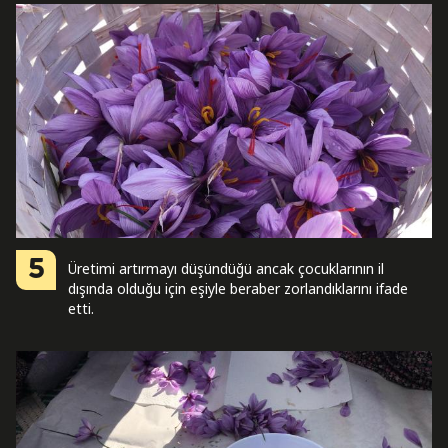
5
Üretimi artırmayı düşündüğü ancak çocuklarının il
dışında olduğu için eşiyle beraber zorlandıklarını ifade
etti.