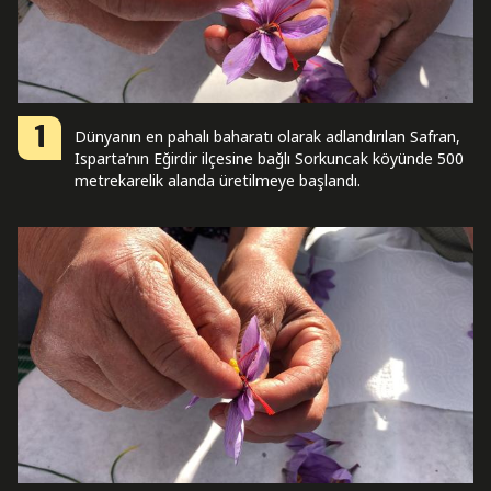
1
Dünyanın en pahalı baharatı olarak adlandırılan Safran,
Isparta’nın Eğirdir ilçesine bağlı Sorkuncak köyünde 500
metrekarelik alanda üretilmeye başlandı.