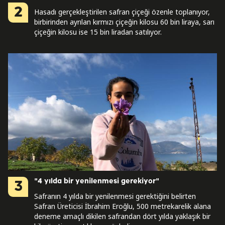
2
Hasadı gerçekleştirilen safran çiçeği özenle toplanıyor,
birbirinden ayrılan kırmızı çiçeğin kilosu 60 bin liraya, sarı
çiçeğin kilosu ise 15 bin liradan satılıyor.
"4 yılda bir yenilenmesi gerekiyor"
3
Safranın 4 yılda bir yenilenmesi gerektiğini belirten
Safran Üreticisi İbrahim Eroğlu, 500 metrekarelik alana
deneme amaçlı dikilen safrandan dört yılda yaklaşık bir