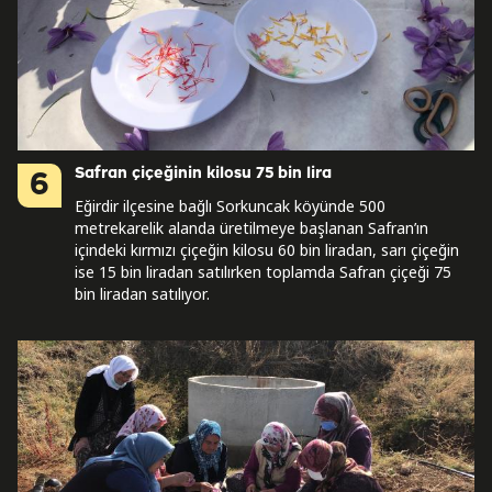
Safran çiçeğinin kilosu 75 bin lira
6
Eğirdir ilçesine bağlı Sorkuncak köyünde 500
metrekarelik alanda üretilmeye başlanan Safran’ın
içindeki kırmızı çiçeğin kilosu 60 bin liradan, sarı çiçeğin
ise 15 bin liradan satılırken toplamda Safran çiçeği 75
bin liradan satılıyor.