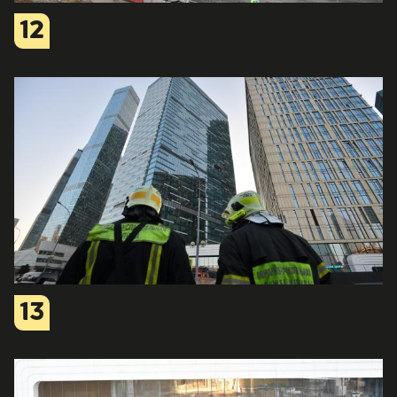
12
13