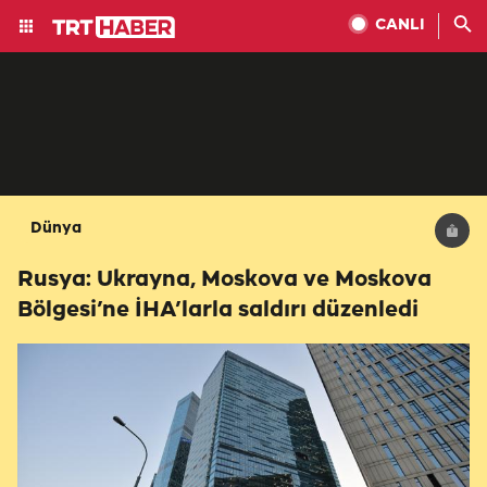
CANLI
Dünya
Rusya: Ukrayna, Moskova ve Moskova
Bölgesi’ne İHA’larla saldırı düzenledi