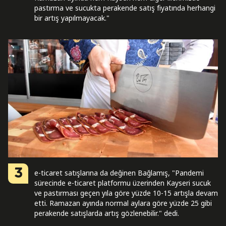
pastırma ve sucukta perakende satış fiyatında herhangi
bir artış yapılmayacak."
3
e-ticaret satışlarına da değinen Bağlamış, "Pandemi
sürecinde e-ticaret platformu üzerinden Kayseri sucuk
ve pastırması geçen yıla göre yüzde 10-15 artışla devam
etti. Ramazan ayında normal aylara göre yüzde 25 gibi
perakende satışlarda artış gözlenebilir." dedi.