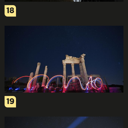
18
19