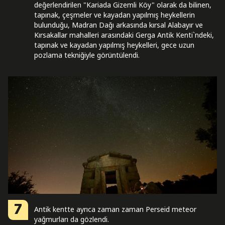
değerlendirilen "Kariada Gizemli Köy" olarak da bilinen,
tapınak, çeşmeler ve kayadan yapılmış heykellerin
bulunduğu, Madran Dağı arkasında kırsal Alabayır ve
Kırsakallar mahalleri arasındaki Gerga Antik Kenti`ndeki,
tapınak ve kayadan yapılmış heykelleri, gece uzun
pozlama tekniğiyle görüntülendi.
7
Antik kentte ayrıca zaman zaman Perseid meteor
yağmurları da gözlendi.