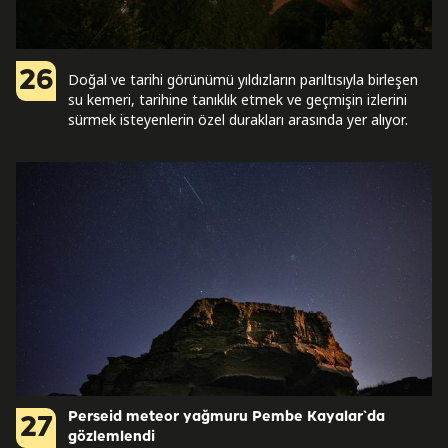
26
Doğal ve tarihi görünümü yıldızların parıltısıyla birleşen
su kemeri, tarihine tanıklık etmek ve geçmişin izlerini
sürmek isteyenlerin özel durakları arasında yer alıyor.
Perseid meteor yağmuru Pembe Kayalar`da
27
gözlemlendi