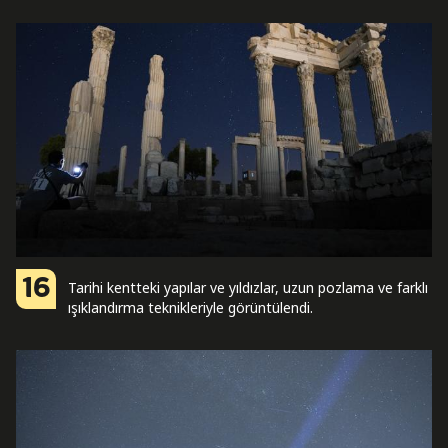
16
Tarihi kentteki yapılar ve yıldızlar, uzun pozlama ve farklı
ışıklandırma teknikleriyle görüntülendi.