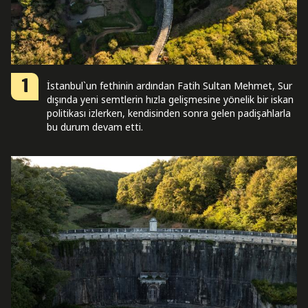
1
İstanbul`un fethinin ardından Fatih Sultan Mehmet, Sur
dışında yeni semtlerin hızla gelişmesine yönelik bir iskan
politikası izlerken, kendisinden sonra gelen padişahlarla
bu durum devam etti.