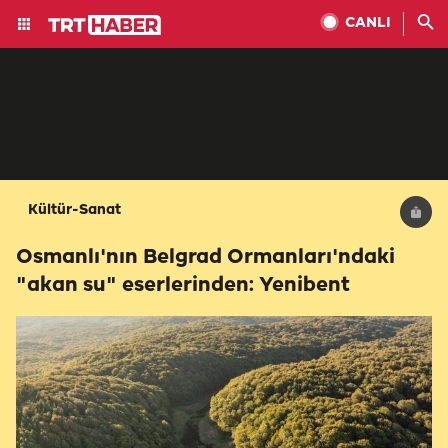
CANLI
Kültür-Sanat
Osmanlı'nın Belgrad Ormanları'ndaki
"akan su" eserlerinden: Yenibent