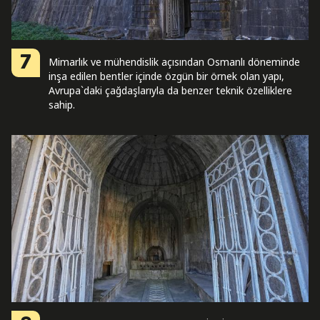
7
Mimarlık ve mühendislik açısından Osmanlı döneminde
inşa edilen bentler içinde özgün bir örnek olan yapı,
Avrupa`daki çağdaşlarıyla da benzer teknik özelliklere
sahip.