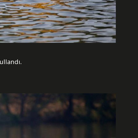
ullandı.