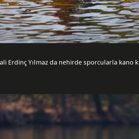
Vali Erdinç Yılmaz da nehirde sporcularla kano k