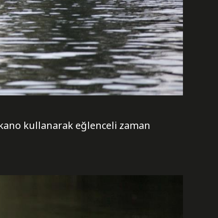
kano kullanarak eğlenceli zaman