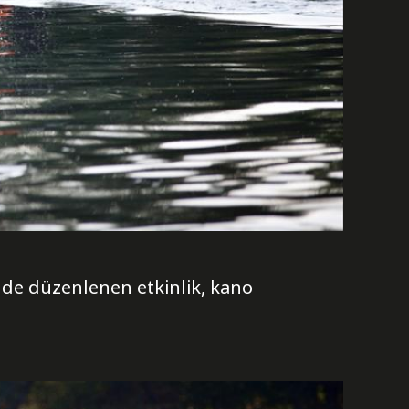
de düzenlenen etkinlik, kano
.