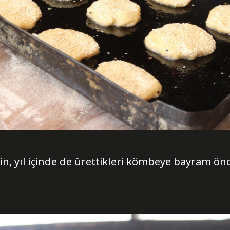
in, yıl içinde de ürettikleri kömbeye bayram önce