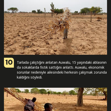
10
Tarlada çalıştığını anlatan Auwalu, 15 yaşındaki ablasının
da sokaklarda fıstık sattığını anlattı. Auwalu, ekonomik
sorunlar nedeniyle ailesindeki herkesin çalışmak zorunda
kaldığını söyledi.