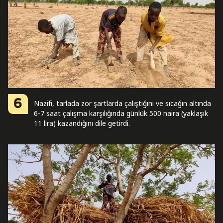
6
Nazifi, tarlada zor şartlarda çalıştığını ve sıcağın altında
6-7 saat çalışma karşılığında günlük 500 naira (yaklaşık
11 lira) kazandığını dile getirdi.