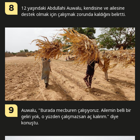
8
12 yaşındaki Abdullahi Auwalu, kendisine ve ailesine
destek olmak için çalışmak zorunda kaldığını belirtti.
9
Auwalu, "Burada mecburen çalışıyoruz. Ailemin belli bir
geliri yok, o yüzden çalışmazsan aç kalırım." diye
konuştu.