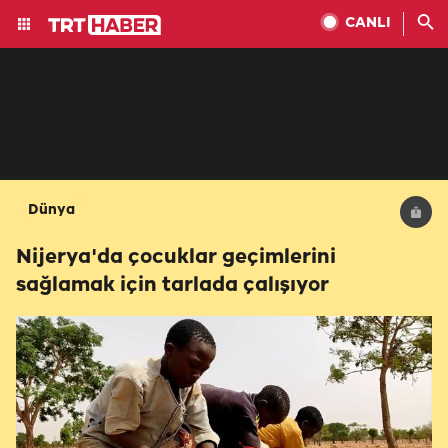
CANLI
Dünya
Nijerya'da çocuklar geçimlerini
sağlamak için tarlada çalışıyor