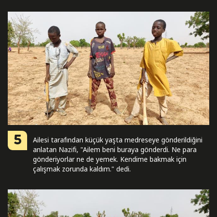
5
Ailesi tarafından küçük yaşta medreseye gönderildiğini
anlatan Nazifi, "Ailem beni buraya gönderdi. Ne para
gönderiyorlar ne de yemek. Kendime bakmak için
çalışmak zorunda kaldım." dedi.