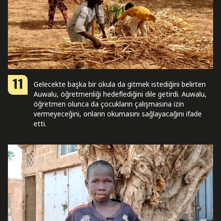
11
Gelecekte başka bir okula da gitmek istediğini belirten
Auwalu, öğretmenliği hedeflediğini dile getirdi. Auwalu,
öğretmen olunca da çocukların çalışmasına izin
vermeyeceğini, onların okumasını sağlayacağını ifade
etti.