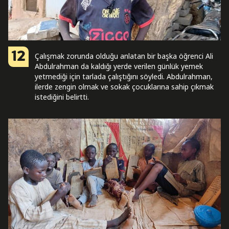
12
Çalışmak zorunda olduğu anlatan bir başka öğrenci Ali
Abdulrahman da kaldığı yerde verilen günlük yemek
yetmediği için tarlada çalıştığını söyledi. Abdulrahman,
ilerde zengin olmak ve sokak çocuklarına sahip çıkmak
istediğini belirtti.