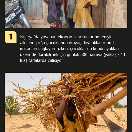
1
Nijerya`da yaşanan ekonomik sorunlar nedeniyle
ailelerin çoğu çocuklarına ihtiyaç duydukları maddi
imkanları sağlayamazken, çocuklar da kendi ayakları
üzerinde durabilmek için günlük 500 nairaya (yaklaşık 11
lira) tarlalarda çalışıyor.