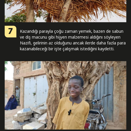
7
Kazandığı parayla çoğu zaman yemek, bazen de sabun
ve diş macunu gibi hijyen malzemesi aldığını söyleyen
Nazifi, gelirinin az olduğunu ancak ilerde daha fazla para
kazanabileceği bir işte çalışmak istediğini kaydetti.