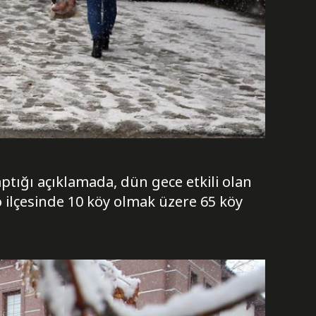
ptığı açıklamada, dün gece etkili olan
 ilçesinde 10 köy olmak üzere 65 köy