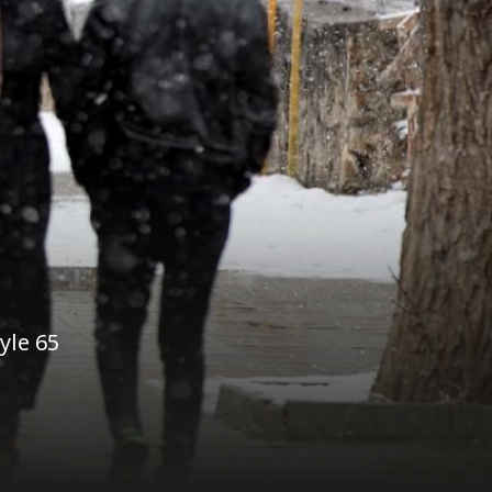
yle 65