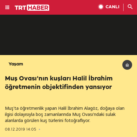
CANLI
Yaşam
Muş Ovası'nın kuşları Halil İbrahim
öğretmenin objektifinden yansıyor
Muş'ta öğretmenlik yapan Halil İbrahim Alagöz, doğaya olan
ilgisi dolayısıyla boş zamanlarında Muş Ovası'ndaki sulak
alanlarda görülen kuş türlerini fotoğraflıyor.
08.12.2019 14:05