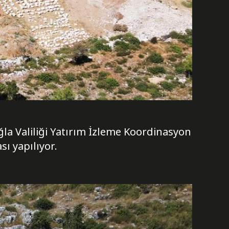
la Valiliği Yatırım İzleme Koordinasyon
sı yapılıyor.