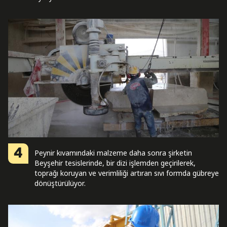
4
Peynir kıvamındaki malzeme daha sonra şirketin
Beyşehir tesislerinde, bir dizi işlemden geçirilerek,
toprağı koruyan ve verimliliği artıran sıvı formda gübreye
dönüştürülüyor.