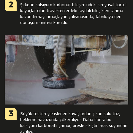
2
Şirketin kalsiyum karbonat bileşimindeki kimyasal tortul
kayaçlar olan travertenlerdeki faydalı bileşikleri tarıma
kazandırmayı amaçlayan çalışmasında, fabrikaya geri
dönüşüm ünitesi kuruldu.
3
Büyük testereyle işlenen kayaçlardan çıkan sulu toz,
bekleme havuzunda çökertiliyor. Daha sonra bu
kalsiyum karbonatlı çamur, presle sıkıştırılarak suyundan
ayrılıyor.