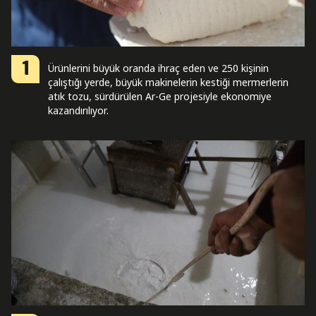
1
Ürünlerini büyük oranda ihraç eden ve 250 kişinin
çalıştığı yerde, büyük makinelerin kestiği mermerlerin
atık tozu, sürdürülen Ar-Ge projesiyle ekonomiye
kazandırılıyor.