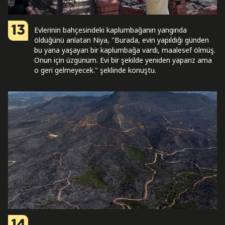
13
Evlerinin bahçesindeki kaplumbağanın yangında
öldüğünü anlatan Niya, "Burada, evin yapıldığı günden
bu yana yaşayan bir kaplumbağa vardı, maalesef ölmüş.
Onun için üzgünüm. Evi bir şekilde yeniden yaparız ama
o geri gelmeyecek." şeklinde konuştu.