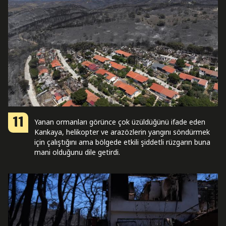
11
Yanan ormanları görünce çok üzüldüğünü ifade eden
Kankaya, helikopter ve arazözlerin yangını söndürmek
için çalıştığını ama bölgede etkili şiddetli rüzgarın buna
mani olduğunu dile getirdi.