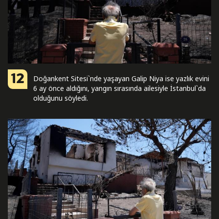
12
Doğankent Sitesi`nde yaşayan Galip Niya ise yazlık evini
6 ay önce aldığını, yangın sırasında ailesiyle İstanbul`da
olduğunu söyledi.