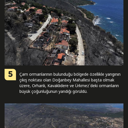
5
Çam ormanlarının bulunduğu bölgede özellikle yangının
çıkış noktası olan Doğanbey Mahallesi başta olmak
üzere, Orhanlı, Kavaklıdere ve Ürkmez`deki ormanların
büyük çoğunluğunun yandığı görüldü.