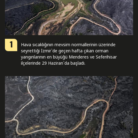
1
Hava sıcaklığının mevsim normallerinin üzerinde
seyrettiği İzmir`de geçen hafta çıkan orman
yangınlarının en büyüğü Menderes ve Seferihisar
ilçelerinde 29 Haziran`da başladı.