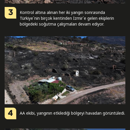
3
Kontrol altına alınan her iki yangın sonrasında
Türkiye`nin birçok kentinden İzmir`e gelen ekiplerin
bölgedeki soğutma çalışmaları devam ediyor.
4
AA ekibi, yangının etkilediği bölgeyi havadan görüntüledi.