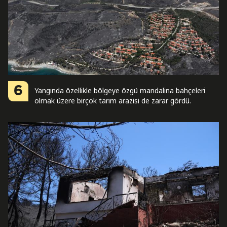
6
Yangında özellikle bölgeye özgü mandalina bahçeleri
olmak üzere birçok tarım arazisi de zarar gördü.