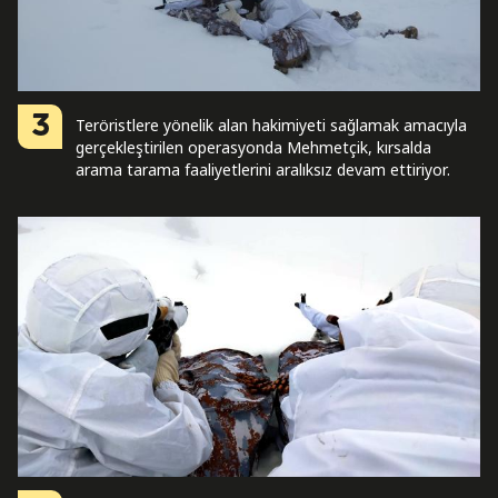
3
Teröristlere yönelik alan hakimiyeti sağlamak amacıyla
gerçekleştirilen operasyonda Mehmetçik, kırsalda
arama tarama faaliyetlerini aralıksız devam ettiriyor.