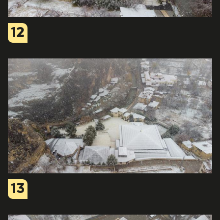
12
13