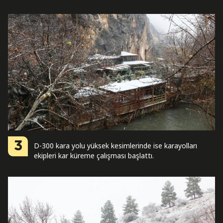
3
D-300 kara yolu yüksek kesimlerinde ise karayolları
ekipleri kar küreme çalışması başlattı.