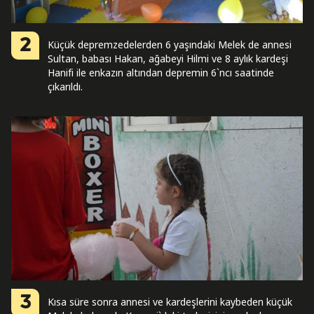
2
Küçük depremzedelerden 6 yaşındaki Melek de annesi
Sultan, babası Hakan, ağabeyi Hilmi ve 8 aylık kardeşi
Hanifi ile enkazın altından depremin 6`ncı saatinde
çıkarıldı.
3
Kısa süre sonra annesi ve kardeşlerini kaybeden küçük