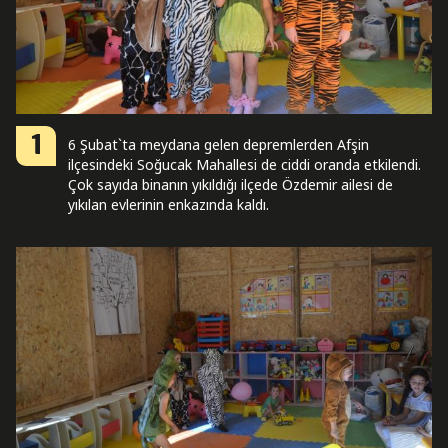
1
6 Şubat`ta meydana gelen depremlerden Afşin
ilçesindeki Soğucak Mahallesi de ciddi oranda etkilendi.
Çok sayıda binanın yıkıldığı ilçede Özdemir ailesi de
yıkılan evlerinin enkazında kaldı.