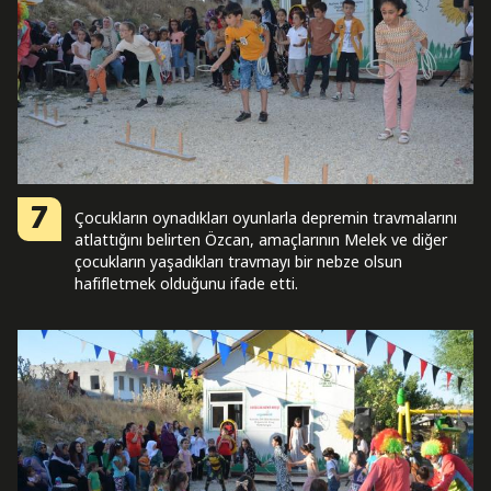
7
Çocukların oynadıkları oyunlarla depremin travmalarını
atlattığını belirten Özcan, amaçlarının Melek ve diğer
çocukların yaşadıkları travmayı bir nebze olsun
hafifletmek olduğunu ifade etti.