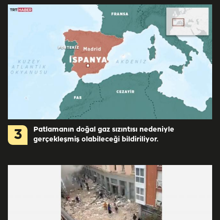
Patlamanın doğal gaz sızıntısı nedeniyle
3
gerçekleşmiş olabileceği bildiriliyor.