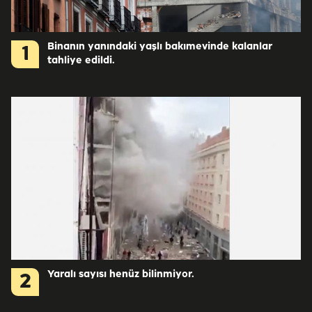
Binanın yanındaki yaşlı bakımevinde kalanlar
1
tahliye edildi.
Yaralı sayısı henüz bilinmiyor.
2