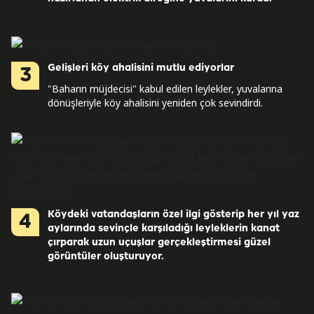
Gelişleri köy ahalisini mutlu ediyorlar
3
"Baharın müjdecisi" kabul edilen leylekler, yuvalarına
dönüşleriyle köy ahalisini yeniden çok sevindirdi.
Köydeki vatandaşların özel ilgi gösterip her yıl yaz
4
aylarında sevinçle karşıladığı leyleklerin kanat
çırparak uzun uçuşlar gerçekleştirmesi güzel
görüntüler oluşturuyor.