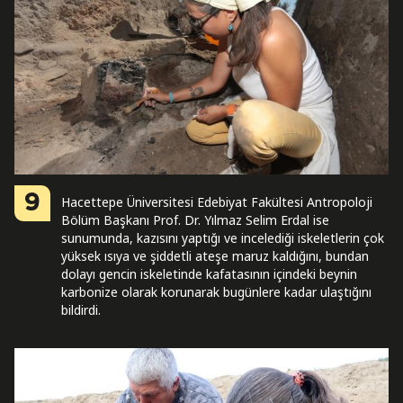
9
Hacettepe Üniversitesi Edebiyat Fakültesi Antropoloji
Bölüm Başkanı Prof. Dr. Yılmaz Selim Erdal ise
sunumunda, kazısını yaptığı ve incelediği iskeletlerin çok
yüksek ısıya ve şiddetli ateşe maruz kaldığını, bundan
dolayı gencin iskeletinde kafatasının içindeki beynin
karbonize olarak korunarak bugünlere kadar ulaştığını
bildirdi.