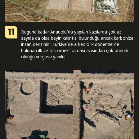
11
Bugüne kadar Anadolu`da yapılan kazılarda çok az
sayıda da olsa beyin kalıntısı bulunduğu ancak karbonize
insan derisinin "Türkiye`de arkeolojik dönemlerde
bulunan ilk ve tek örnek" olması açısından çok önemli
olduğu vurgusu yapıldı.