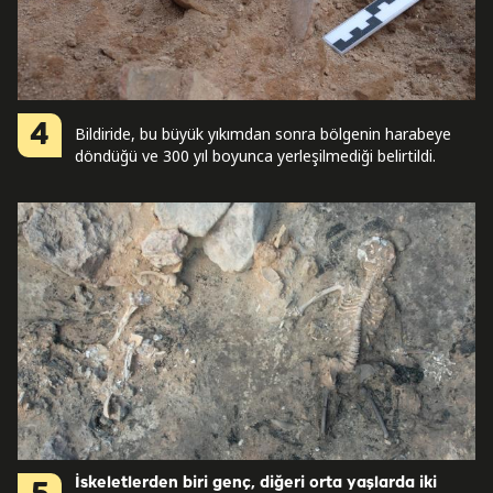
4
Bildiride, bu büyük yıkımdan sonra bölgenin harabeye
döndüğü ve 300 yıl boyunca yerleşilmediği belirtildi.
İskeletlerden biri genç, diğeri orta yaşlarda iki