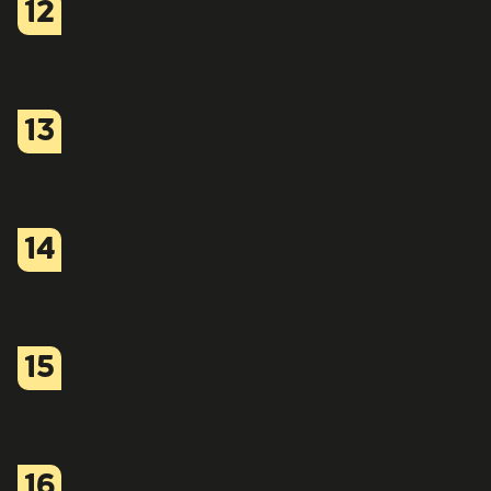
12
13
14
15
16