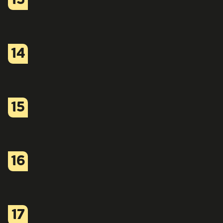
13
14
15
16
17