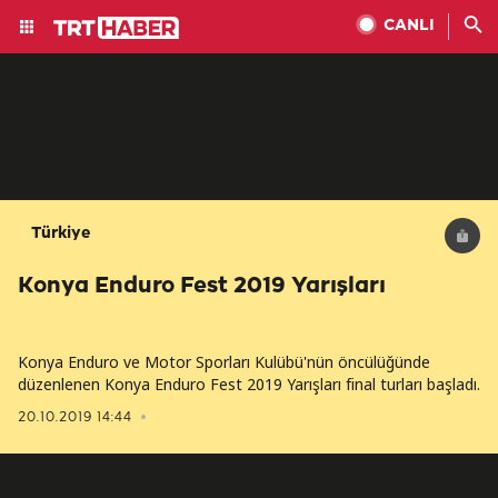
CANLI
Türkiye
Konya Enduro Fest 2019 Yarışları
Konya Enduro ve Motor Sporları Kulübü'nün öncülüğünde
düzenlenen Konya Enduro Fest 2019 Yarışları final turları başladı.
20.10.2019 14:44