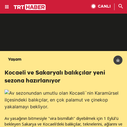
CANLI
Yaşam
Kocaeli ve Sakaryalı balıkçılar yeni
sezona hazırlanıyor
Av yasağının bitmesiyle "vira bismillah" diyebilmek için 1 Eylül'ü
bekleyen Sakarya ve Kocaeli'deki balıkçılar, teknelerini, ağlarını ve