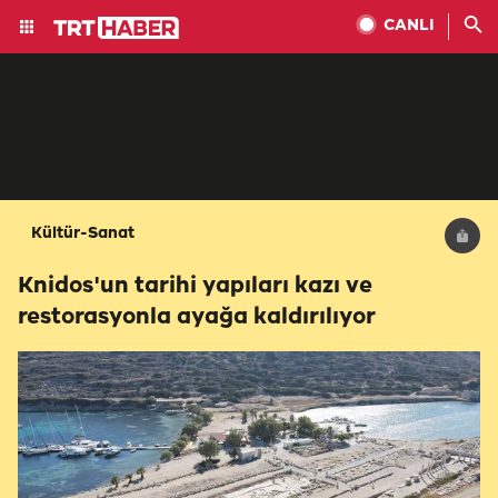
CANLI
Kültür-Sanat
Knidos'un tarihi yapıları kazı ve
restorasyonla ayağa kaldırılıyor