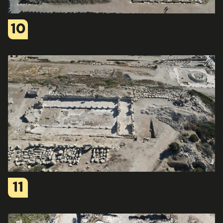
10
11