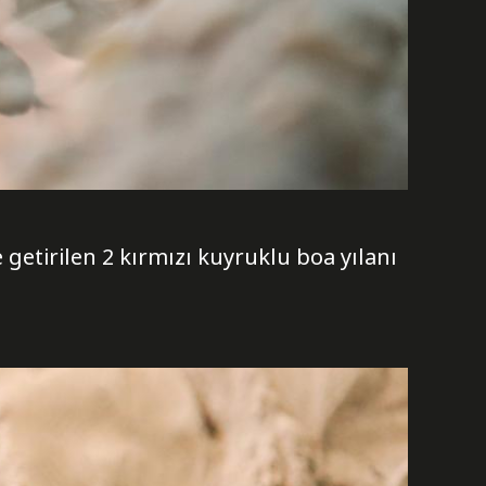
getirilen 2 kırmızı kuyruklu boa yılanı