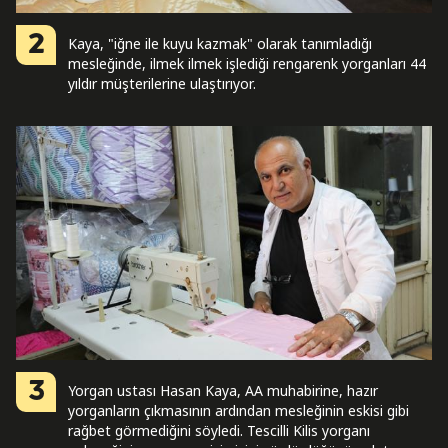
2
Kaya, "iğne ile kuyu kazmak" olarak tanımladığı
mesleğinde, ilmek ilmek işlediği rengarenk yorganları 44
yıldır müşterilerine ulaştırıyor.
3
Yorgan ustası Hasan Kaya, AA muhabirine, hazır
yorganların çıkmasının ardından mesleğinin eskisi gibi
rağbet görmediğini söyledi. Tescilli Kilis yorganı