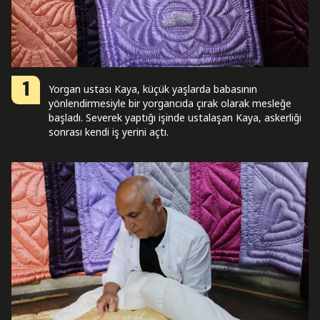
1
Yorgan ustası Kaya, küçük yaşlarda babasının
yönlendirmesiyle bir yorgancıda çırak olarak mesleğe
başladı. Severek yaptığı işinde ustalaşan Kaya, askerliği
sonrası kendi iş yerini açtı.