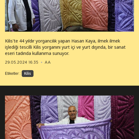
Kilis'te 44 yıldır yorgancılık yapan Hasan Kaya, ilmek ilmek
işlediği tescilli Kilis yorganını yurt içi ve yurt dışında, bir sanat
eseri tadında kullanıma sunuyor.
29.05.2024 16:35
AA
Kilis
Etiketler :