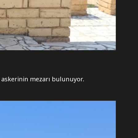
k askerinin mezarı bulunuyor.