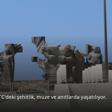
C'deki şehitlik, müze ve anıtlarda yaşatılıyor.