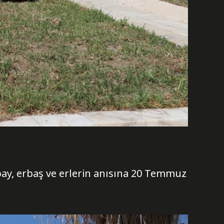
bay, erbaş ve erlerin anısına 20 Temmuz