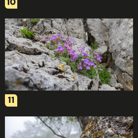
10
11