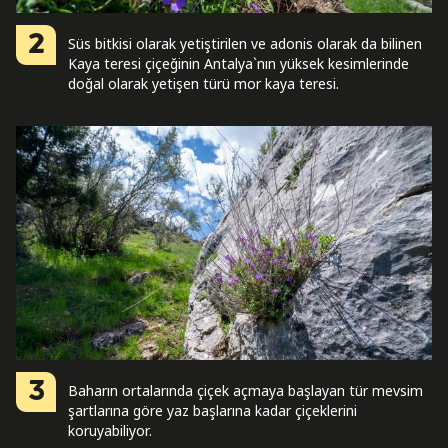
2
Süs bitkisi olarak yetiştirilen ve adonis olarak da bilinen
Kaya teresi çiçeğinin Antalya`nın yüksek kesimlerinde
doğal olarak yetişen türü mor kaya teresi.
3
Baharın ortalarında çiçek açmaya başlayan tür mevsim
şartlarına göre yaz başlarına kadar çiçeklerini
koruyabiliyor.