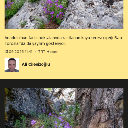
Anadolu'nun farklı noktalarında rastlanan kaya teresi çiçeği Batı
Toroslar'da da yayılım gösteriyor.
13.06.2025 11:41
TRT Haber
Ali Çilesizoğlu