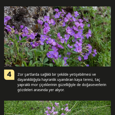
4
Zor şartlarda sağlıklı bir şekilde yetişebilmesi ve
dayanıklılığıyla hayranlık uyandıran kaya teresi, taç
yapraklı mor çiçeklerinin güzelliğiyle de doğaseverlerin
gözdeleri arasında yer alıyor.