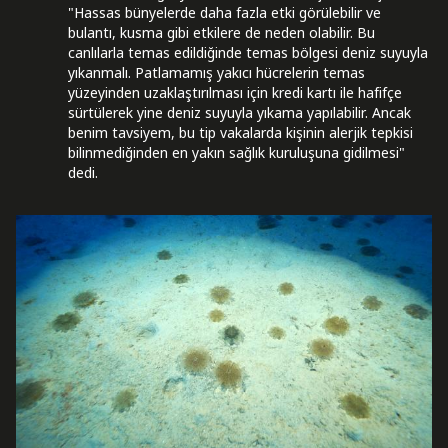
"Hassas bünyelerde daha fazla etki görülebilir ve
bulantı, kusma gibi etkilere de neden olabilir. Bu
canlılarla temas edildiğinde temas bölgesi deniz suyuyla
yıkanmalı. Patlamamış yakıcı hücrelerin temas
yüzeyinden uzaklaştırılması için kredi kartı ile hafifçe
sürtülerek yine deniz suyuyla yıkama yapılabilir. Ancak
benim tavsiyem, bu tip vakalarda kişinin alerjik tepkisi
bilinmediğinden en yakın sağlık kuruluşuna gidilmesi"
dedi.