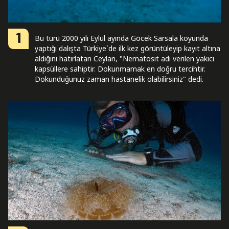
1
Bu türü 2000 yılı Eylül ayında Göcek Sarsala koyunda
yaptığı dalışta Türkiye`de ilk kez görüntüleyip kayıt altına
aldığını hatırlatan Ceylan, "Nematosit adı verilen yakıcı
kapsüllere sahiptir. Dokunmamak en doğru tercihtir.
Dokunduğunuz zaman hastanelik olabilirsiniz" dedi.