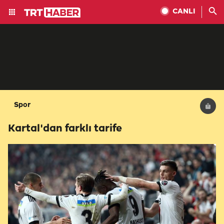
CANLI
Spor
Kartal'dan farklı tarife