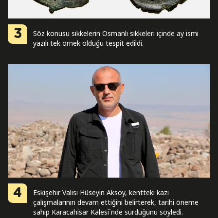
3
Söz konusu sikkelerin Osmanlı sikkeleri içinde ay ismi
yazılı tek örnek olduğu tespit edildi.
4
Eskişehir Valisi Hüseyin Aksoy, kentteki kazı
çalışmalarının devam ettiğini belirterek, tarihi öneme
sahip Karacahisar Kalesi`nde sürdüğünü söyledi.