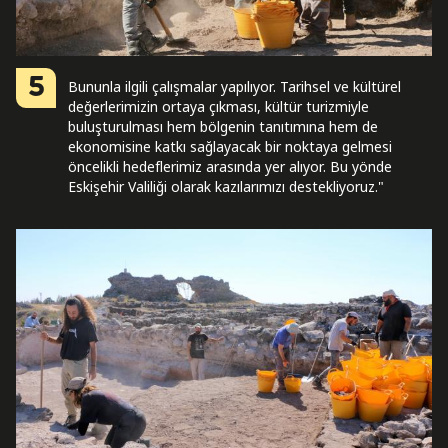
5
Bununla ilgili çalışmalar yapılıyor. Tarihsel ve kültürel
değerlerimizin ortaya çıkması, kültür turizmiyle
buluşturulması hem bölgenin tanıtımına hem de
ekonomisine katkı sağlayacak bir noktaya gelmesi
öncelikli hedeflerimiz arasında yer alıyor. Bu yönde
Eskişehir Valiliği olarak kazılarımızı destekliyoruz."