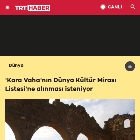
CANLI
Dünya
'Kara Vaha'nın Dünya Kültür Mirası
Listesi'ne alınması isteniyor