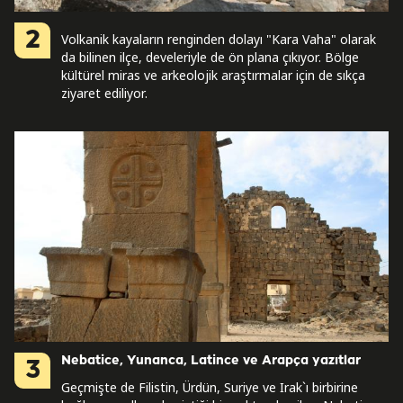
2
Volkanik kayaların renginden dolayı "Kara Vaha" olarak
da bilinen ilçe, develeriyle de ön plana çıkıyor. Bölge
kültürel miras ve arkeolojik araştırmalar için de sıkça
ziyaret ediliyor.
Nebatice, Yunanca, Latince ve Arapça yazıtlar
3
Geçmişte de Filistin, Ürdün, Suriye ve Irak`ı birbirine