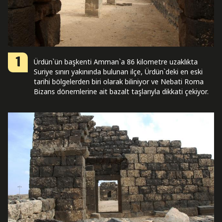
1
Ürdün`ün başkenti Amman`a 86 kilometre uzaklıkta
Suriye sınırı yakınında bulunan ilçe, Ürdün`deki en eski
tarihi bölgelerden biri olarak biliniyor ve Nebati Roma
Bizans dönemlerine ait bazalt taşlarıyla dikkati çekiyor.