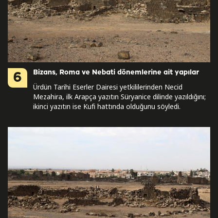
Bizans, Roma ve Nebati dönemlerine ait yapılar
6
Ürdün Tarihi Eserler Dairesi yetkililerinden Necid
Mezahira, ilk Arapça yazıtın Süryanice dilinde yazıldığını;
ikinci yazıtın ise Kufi hattında olduğunu söyledi.