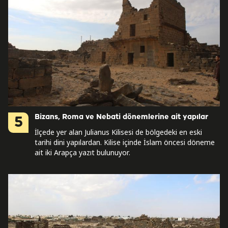
Bizans, Roma ve Nebati dönemlerine ait yapılar
5
İlçede yer alan Julianus Kilisesi de bölgedeki en eski
tarihi dini yapılardan. Kilise içinde İslam öncesi döneme
ait iki Arapça yazıt bulunuyor.