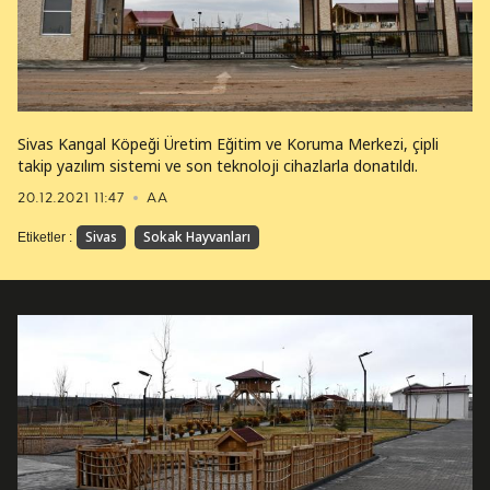
Sivas Kangal Köpeği Üretim Eğitim ve Koruma Merkezi, çipli
takip yazılım sistemi ve son teknoloji cihazlarla donatıldı.
20.12.2021 11:47
AA
Sivas
Sokak Hayvanları
Etiketler :