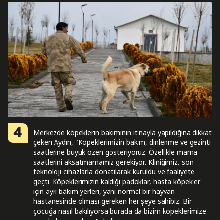
4
Merkezde köpeklerin bakımının itinayla yapıldığına dikkat
çeken Aydın, "Köpeklerimizin bakım, dinlenme ve gezinti
saatlerine büyük özen gösteriyoruz. Özellikle mama
saatlerini aksatmamamız gerekiyor. Kliniğimiz, son
teknoloji cihazlarla donatılarak kuruldu ve faaliyete
geçti. Köpeklerimizin kaldığı padoklar, hasta köpekler
için ayrı bakım yerleri, yani normal bir hayvan
hastanesinde olması gereken her şeye sahibiz. Bir
çocuğa nasıl bakılıyorsa burada da bizim köpeklerimize