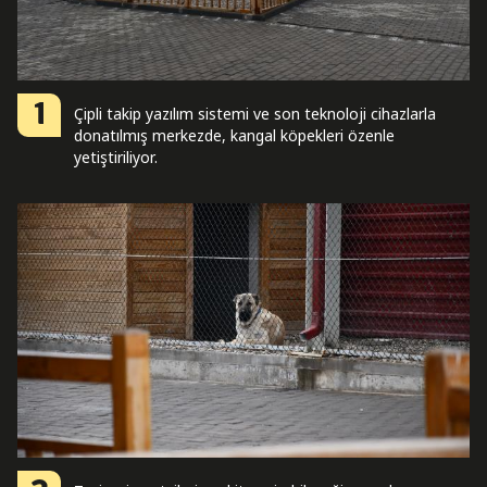
1
Çipli takip yazılım sistemi ve son teknoloji cihazlarla
donatılmış merkezde, kangal köpekleri özenle
yetiştiriliyor.