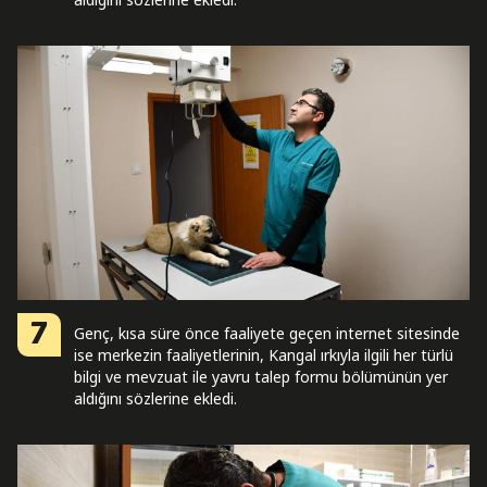
7
Genç, kısa süre önce faaliyete geçen internet sitesinde
ise merkezin faaliyetlerinin, Kangal ırkıyla ilgili her türlü
bilgi ve mevzuat ile yavru talep formu bölümünün yer
aldığını sözlerine ekledi.