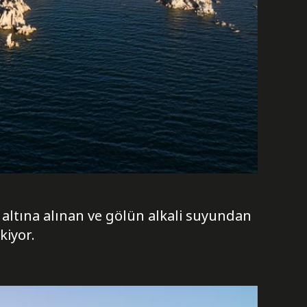
 altına alınan ve gölün alkali suyundan
kiyor.