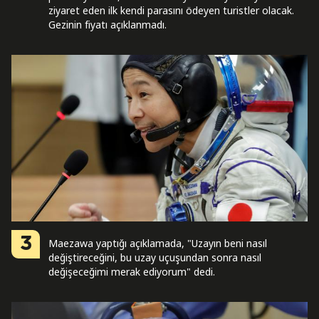
ziyaret eden ilk kendi parasını ödeyen turistler olacak.
Gezinin fiyatı açıklanmadı.
3
Maezawa yaptığı açıklamada, "Uzayın beni nasıl
değiştireceğini, bu uzay uçuşundan sonra nasıl
değişeceğimi merak ediyorum" dedi.