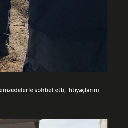
zedelerle sohbet etti, ihtiyaçlarını