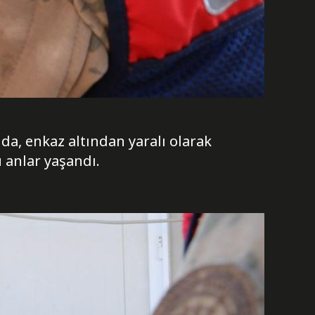
da, enkaz altından yaralı olarak
 anlar yaşandı.