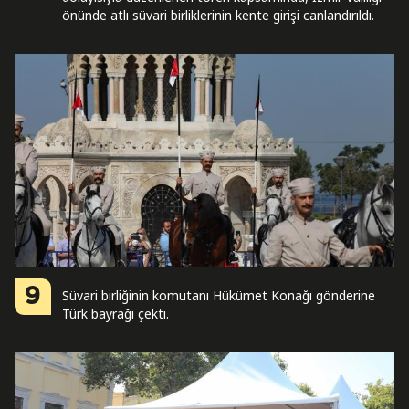
önünde atlı süvari birliklerinin kente girişi canlandırıldı.
9
Süvari birliğinin komutanı Hükümet Konağı gönderine
Türk bayrağı çekti.