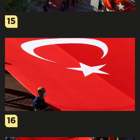
15
16