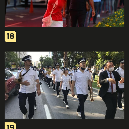
18
19