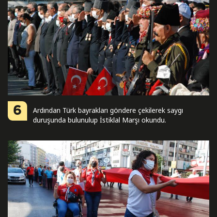
6
Ardından Türk bayrakları göndere çekilerek saygı
duruşunda bulunulup İstiklal Marşı okundu.