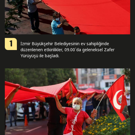
1
İzmir Büyükşehir Belediyesinin ev sahipliğinde
düzenlenen etkinlikler, 09.00`da geleneksel Zafer
Yürüyüşü ile başladı.