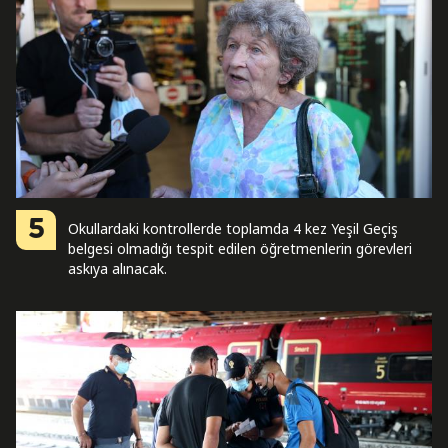
5
Okullardaki kontrollerde toplamda 4 kez Yeşil Geçiş
belgesi olmadığı tespit edilen öğretmenlerin görevleri
askıya alınacak.