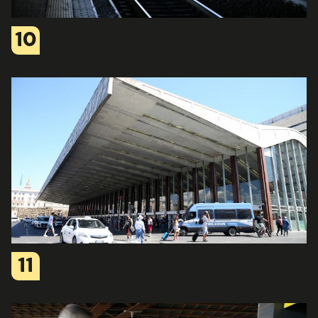
10
11