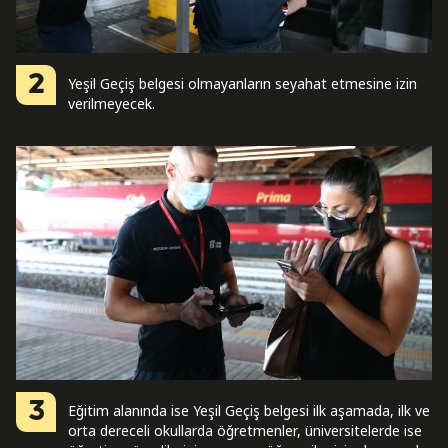
2
Yeşil Geçiş belgesi olmayanların seyahat etmesine izin
verilmeyecek.
3
Eğitim alanında ise Yeşil Geçiş belgesi ilk aşamada, ilk ve
orta dereceli okullarda öğretmenler, üniversitelerde ise