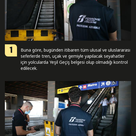
1
Buna göre, bugünden itibaren tüm ulusal ve uluslararası
seferlerde tren, uçak ve gemiyle yapılacak seyahatler
için yolcularda Yeşil Geçiş belgesi olup olmadığı kontrol
edilecek.