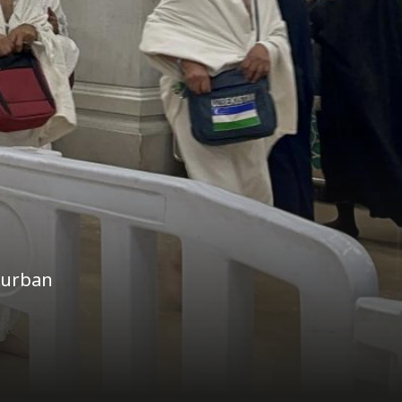
Kurban