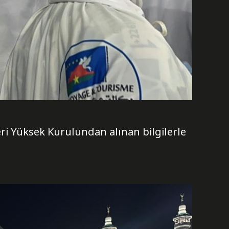
leri Yüksek Kurulundan alınan bilgilerle