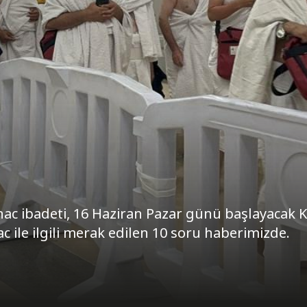
hac ibadeti, 16 Haziran Pazar günü başlayacak 
ac ile ilgili merak edilen 10 soru haberimizde.