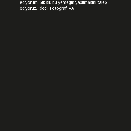
ediyorum. Sık sık bu yemeğin yapılmasını talep
ediyoruz." dedi. Fotoğraf: AA