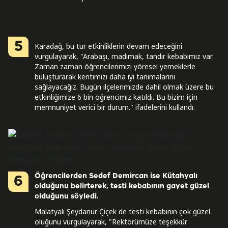
5
Karadağ, bu tür etkinliklerin devam edeceğini
vurgulayarak, "Arabaşı, madımak, tandır kebabımız var.
Zaman zaman öğrencilerimizi yöresel yemeklerle
buluşturarak kentimizi daha iyi tanımalarını
sağlayacağız. Bugün ilçelerimizde dahil olmak üzere bu
etkinliğimize 6 bin öğrencimiz katıldı. Bu bizim için
memnuniyet verici bir durum." ifadelerini kullandı.
Öğrencilerden Sedef Demircan ise Kütahyalı
6
olduğunu belirterek, testi kebabının gayet güzel
olduğunu söyledi.
Malatyalı Şeydanur Çiçek de testi kebabının çok güzel
oluğunu vurgulayarak, "Rektörümüze teşekkür