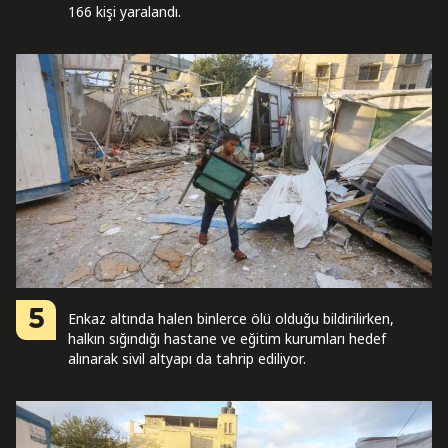
166 kişi yaralandı.
5
Enkaz altında halen binlerce ölü olduğu bildirilirken,
halkın sığındığı hastane ve eğitim kurumları hedef
alınarak sivil altyapı da tahrip ediliyor.