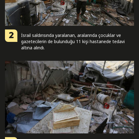
2
İsrail saldırısında yaralanan, aralarında çocuklar ve
gazetecilerin de bulunduğu 11 kişi hastanede tedavi
altına alındı.