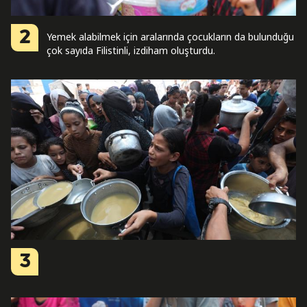
2
Yemek alabilmek için aralarında çocukların da bulunduğu
çok sayıda Filistinli, izdiham oluşturdu.
3