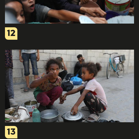
12
13