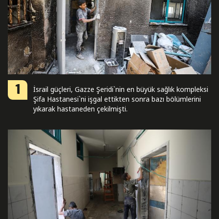
1
İsrail güçleri, Gazze Şeridi`nin en büyük sağlık kompleksi
Şifa Hastanesi`ni işgal ettikten sonra bazı bölümlerini
yıkarak hastaneden çekilmişti.