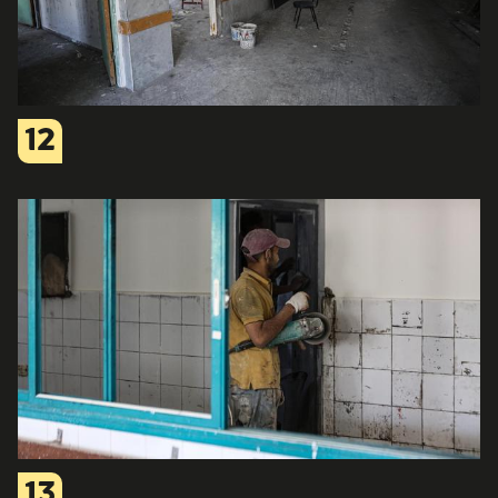
12
13