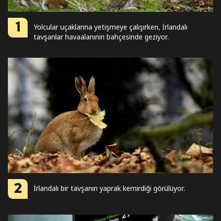
1
Yolcular uçaklarına yetişmeye çalışırken, İrlandalı
tavşanlar havaalanının bahçesinde geziyor.
2
İrlandalı bir tavşanın yaprak kemirdiği görülüyor.