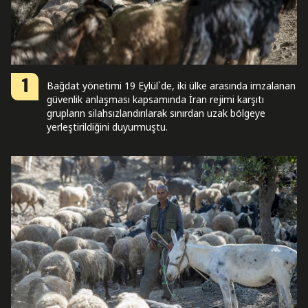
1
Bağdat yönetimi 19 Eylül`de, iki ülke arasında imzalanan
güvenlik anlaşması kapsamında İran rejimi karşıtı
grupların silahsızlandırılarak sınırdan uzak bölgeye
yerleştirildiğini duyurmuştu.