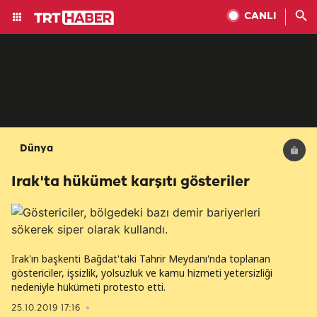
CANLI
Dünya
Irak'ta hükümet karşıtı gösteriler
Irak'ın başkenti Bağdat'taki Tahrir Meydanı'nda toplanan
göstericiler, işsizlik, yolsuzluk ve kamu hizmeti yetersizliği
nedeniyle hükümeti protesto etti.
25.10.2019 17:16