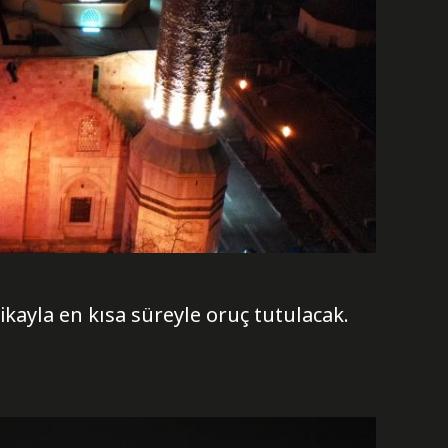
ikayla en kısa süreyle oruç tutulacak.