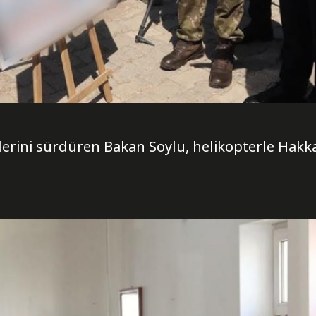
erini sürdüren Bakan Soylu, helikopterle Hakkar