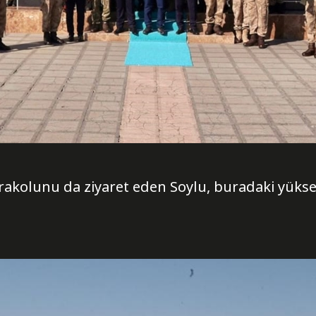
akolunu da ziyaret eden Soylu, buradaki yüksek 