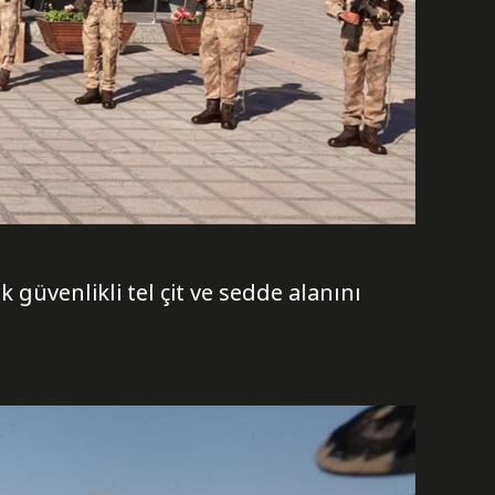
güvenlikli tel çit ve sedde alanını