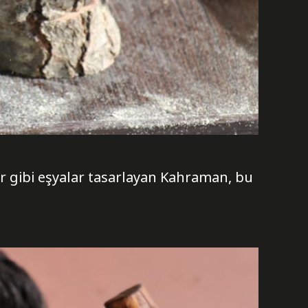
r gibi eşyalar tasarlayan Kahraman, bu