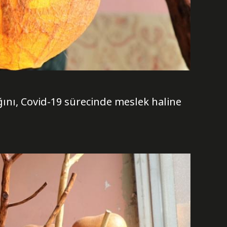
nı, Covid-19 sürecinde meslek haline