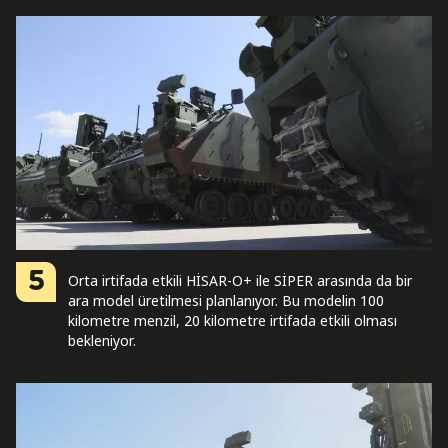
5
Orta irtifada etkili HİSAR-O+ ile SİPER arasında da bir
ara model üretilmesi planlanıyor. Bu modelin 100
kilometre menzil, 20 kilometre irtifada etkili olması
bekleniyor.