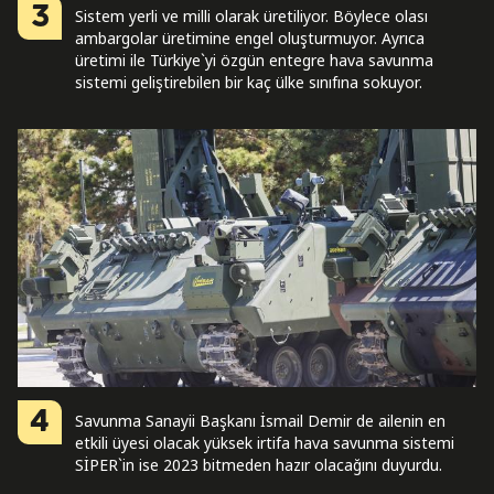
3
Sistem yerli ve milli olarak üretiliyor. Böylece olası
ambargolar üretimine engel oluşturmuyor. Ayrıca
üretimi ile Türkiye`yi özgün entegre hava savunma
sistemi geliştirebilen bir kaç ülke sınıfına sokuyor.
4
Savunma Sanayii Başkanı İsmail Demir de ailenin en
etkili üyesi olacak yüksek irtifa hava savunma sistemi
SİPER`in ise 2023 bitmeden hazır olacağını duyurdu.