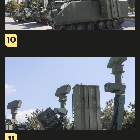
10
11