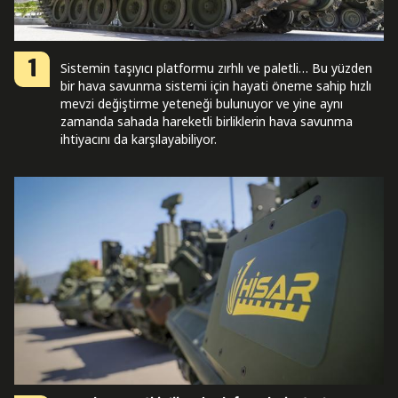
1
Sistemin taşıyıcı platformu zırhlı ve paletli… Bu yüzden
bir hava savunma sistemi için hayati öneme sahip hızlı
mevzi değiştirme yeteneği bulunuyor ve yine aynı
zamanda sahada hareketli birliklerin hava savunma
ihtiyacını da karşılayabiliyor.