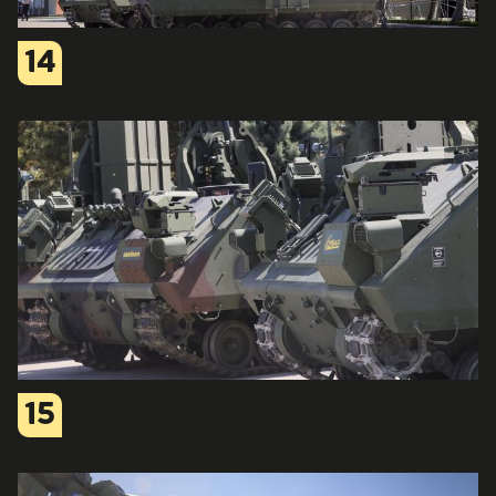
14
15