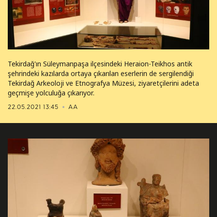
Tekirdağ'ın Süleymanpaşa ilçesindeki Heraion-Teikhos antik
şehrindeki kazılarda ortaya çıkarılan eserlerin de sergilendiği
Tekirdağ Arkeoloji ve Etnografya Müzesi, ziyaretçilerini adeta
geçmişe yolculuğa çıkarıyor.
22.05.2021 13:45
AA