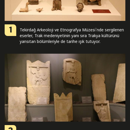
1
Tekirdağ Arkeoloji ve Etnografya Müzesi`nde sergilenen
eserler, Trak medeniyetinin yanı sıra Trakya kültürünü
yansıtan bölümleriyle de tarihe ışık tutuyor.